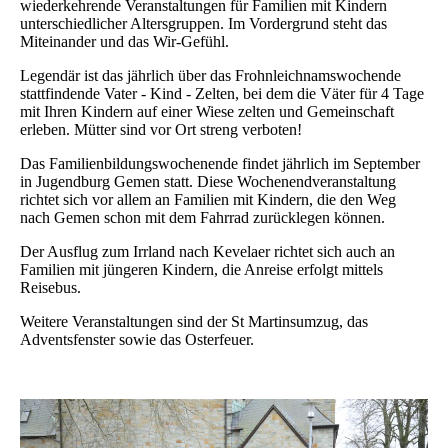
wiederkehrende Veranstaltungen für Familien mit Kindern
unterschiedlicher Altersgruppen. Im Vordergrund steht das
Miteinander und das Wir-Gefühl.
Legendär ist das jährlich über das Frohnleichnamswochende
stattfindende Vater - Kind - Zelten, bei dem die Väter für 4 Tage
mit Ihren Kindern auf einer Wiese zelten und Gemeinschaft
erleben. Mütter sind vor Ort streng verboten!
Das Familienbildungswochenende findet jährlich im September
in Jugendburg Gemen statt. Diese Wochenendveranstaltung
richtet sich vor allem an Familien mit Kindern, die den Weg
nach Gemen schon mit dem Fahrrad zurücklegen können.
Der Ausflug zum Irrland nach Kevelaer richtet sich auch an
Familien mit jüngeren Kindern, die Anreise erfolgt mittels
Reisebus.
Weitere Veranstaltungen sind der St Martinsumzug, das
Adventsfenster sowie das Osterfeuer.