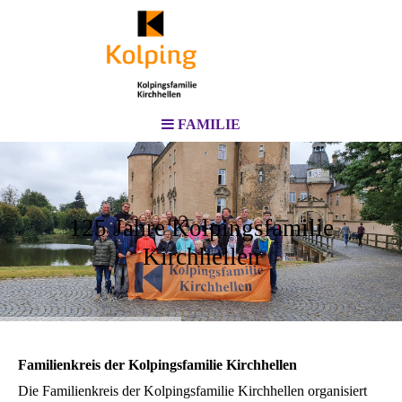
FAMILIE
125 Jahre Kolpingsfamilie
Kirchhellen
Familienkreis der Kolpingsfamilie Kirchhellen
Die Familienkreis der Kolpingsfamilie Kirchhellen organisiert